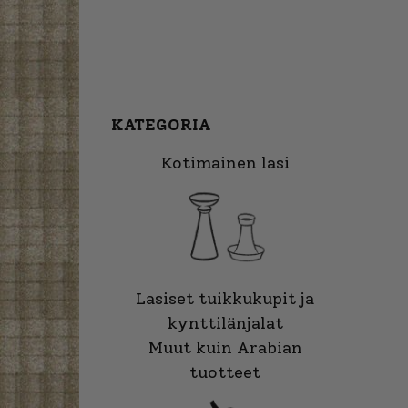
KATEGORIA
Kotimainen lasi
Lasiset tuikkukupit ja
kynttilänjalat
Muut kuin Arabian
tuotteet