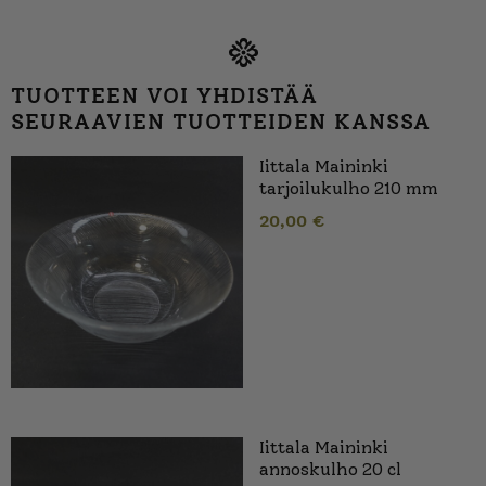
TUOTTEEN VOI YHDISTÄÄ
SEURAAVIEN TUOTTEIDEN KANSSA
Iittala Maininki
tarjoilukulho 210 mm
20,00
€
Iittala Maininki
annoskulho 20 cl