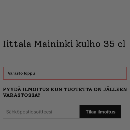
Iittala Maininki kulho 35 cl
Varasto loppu
PYYDÄ ILMOITUS KUN TUOTETTA ON JÄLLEEN
VARASTOSSA?