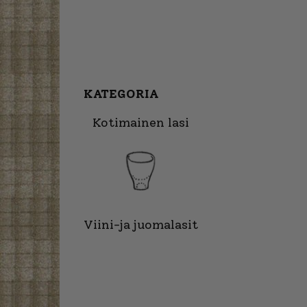
KATEGORIA
Kotimainen lasi
Viini-ja juomalasit