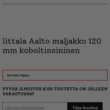
Iittala Aalto maljakko 120
mm koboltinsininen
Varasto loppu
PYYDÄ ILMOITUS KUN TUOTETTA ON JÄLLEEN
VARASTOSSA?