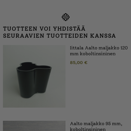
TUOTTEEN VOI YHDISTÄÄ
SEURAAVIEN TUOTTEIDEN KANSSA
Iittala Aalto maljakko 120
mm koboltinsininen
85,00
€
Aalto maljakko 95 mm,
koboltinsininen