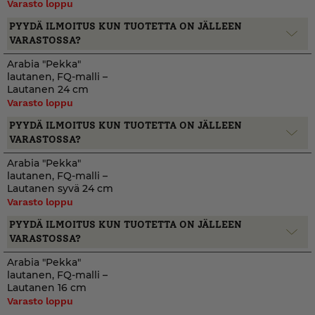
Varasto loppu
PYYDÄ ILMOITUS KUN TUOTETTA ON JÄLLEEN
VARASTOSSA?
Arabia "Pekka"
lautanen, FQ-malli –
Lautanen 24 cm
Varasto loppu
PYYDÄ ILMOITUS KUN TUOTETTA ON JÄLLEEN
VARASTOSSA?
Arabia "Pekka"
lautanen, FQ-malli –
Lautanen syvä 24 cm
Varasto loppu
PYYDÄ ILMOITUS KUN TUOTETTA ON JÄLLEEN
VARASTOSSA?
Arabia "Pekka"
lautanen, FQ-malli –
Lautanen 16 cm
Varasto loppu