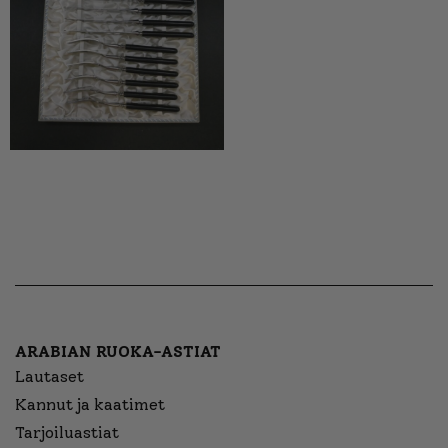
ARABIAN RUOKA-ASTIAT
Lautaset
Kannut ja kaatimet
Tarjoiluastiat