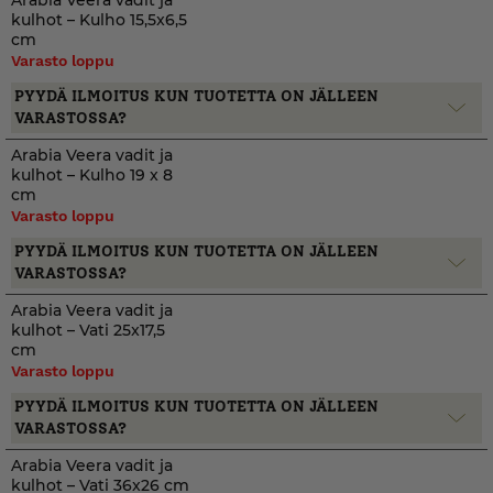
Arabia Veera vadit ja
kulhot – Kulho 15,5x6,5
cm
Varasto loppu
PYYDÄ ILMOITUS KUN TUOTETTA ON JÄLLEEN
VARASTOSSA?
Arabia Veera vadit ja
kulhot – Kulho 19 x 8
cm
Varasto loppu
PYYDÄ ILMOITUS KUN TUOTETTA ON JÄLLEEN
VARASTOSSA?
Arabia Veera vadit ja
kulhot – Vati 25x17,5
cm
Varasto loppu
PYYDÄ ILMOITUS KUN TUOTETTA ON JÄLLEEN
VARASTOSSA?
Arabia Veera vadit ja
kulhot – Vati 36x26 cm