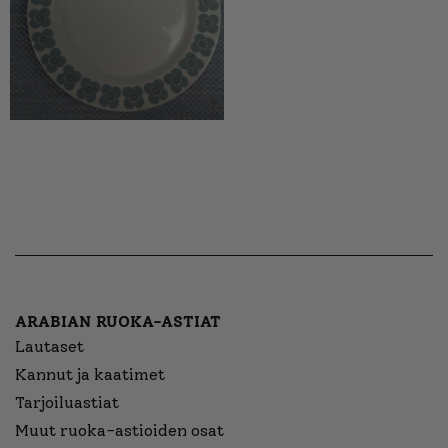
ARABIAN RUOKA-ASTIAT
Lautaset
Kannut ja kaatimet
Tarjoiluastiat
Muut ruoka-astioiden osat