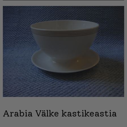
Arabia Välke kastikeastia