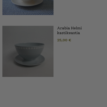
Arabia Helmi
kastikeastia
25,00
€