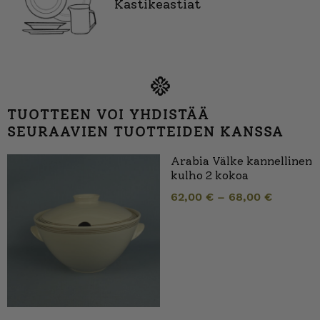
Kastikeastiat
TUOTTEEN VOI YHDISTÄÄ
SEURAAVIEN TUOTTEIDEN KANSSA
Arabia Välke kannellinen
kulho 2 kokoa
62,00
€
–
68,00
€