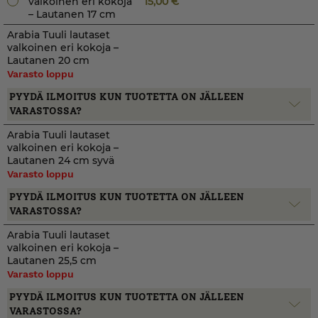
valkoinen eri kokoja
15,00
€
– Lautanen 17 cm
Arabia Tuuli lautaset
valkoinen eri kokoja –
Lautanen 20 cm
Varasto loppu
PYYDÄ ILMOITUS KUN TUOTETTA ON JÄLLEEN
VARASTOSSA?
Arabia Tuuli lautaset
valkoinen eri kokoja –
Lautanen 24 cm syvä
Varasto loppu
PYYDÄ ILMOITUS KUN TUOTETTA ON JÄLLEEN
VARASTOSSA?
Arabia Tuuli lautaset
valkoinen eri kokoja –
Lautanen 25,5 cm
Varasto loppu
PYYDÄ ILMOITUS KUN TUOTETTA ON JÄLLEEN
VARASTOSSA?