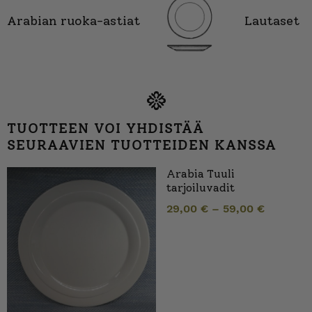
Arabian ruoka-astiat
Lautaset
TUOTTEEN VOI YHDISTÄÄ
SEURAAVIEN TUOTTEIDEN KANSSA
Arabia Tuuli
tarjoiluvadit
29,00
€
–
59,00
€