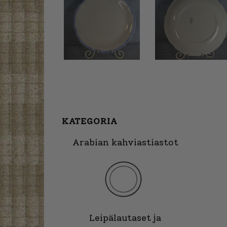
KATEGORIA
Arabian kahviastiastot
Leipälautaset ja