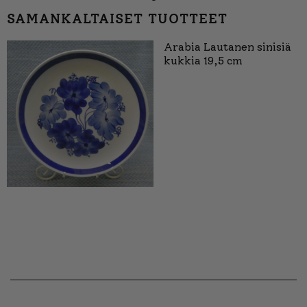
SAMANKALTAISET TUOTTEET
Arabia Lautanen sinisiä
kukkia 19,5 cm