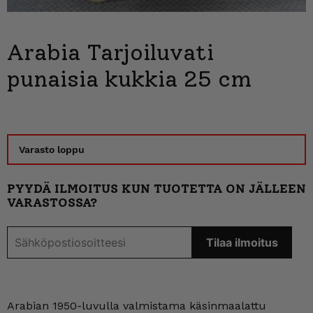
Arabia Tarjoiluvati
punaisia kukkia 25 cm
Varasto loppu
PYYDÄ ILMOITUS KUN TUOTETTA ON JÄLLEEN
VARASTOSSA?
Arabian 1950-luvulla valmistama käsinmaalattu