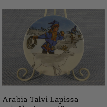
Arabia Talvi Lapissa