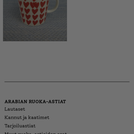
ARABIAN RUOKA-ASTIAT
Lautaset
Kannut ja kaatimet
Tarjoiluastiat