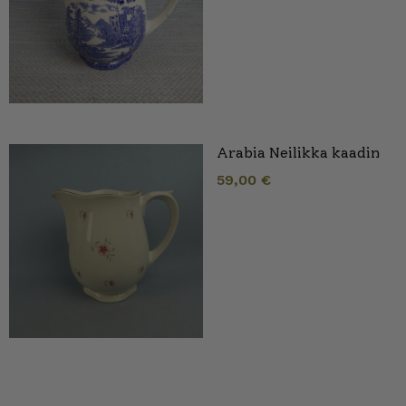
Arabia Neilikka kaadin
59,00
€