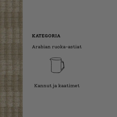
KATEGORIA
Arabian ruoka-astiat
Kannut ja kaatimet