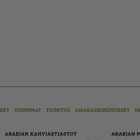
EET
UUSIMMAT
TOIMITUS
ASIAKASKOKEMUKSET
I
ARABIAN KAHVIASTIASTOT
ARABIAN 