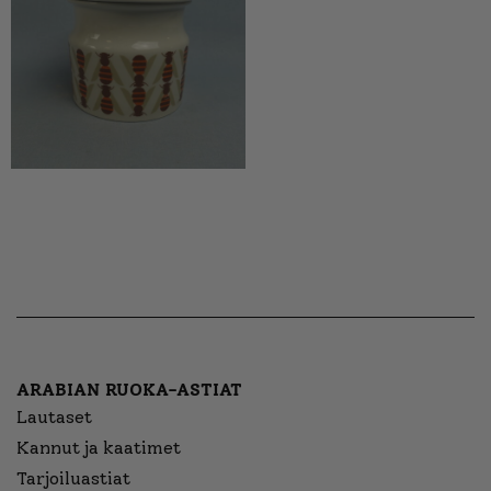
ARABIAN RUOKA-ASTIAT
Lautaset
Kannut ja kaatimet
Tarjoiluastiat