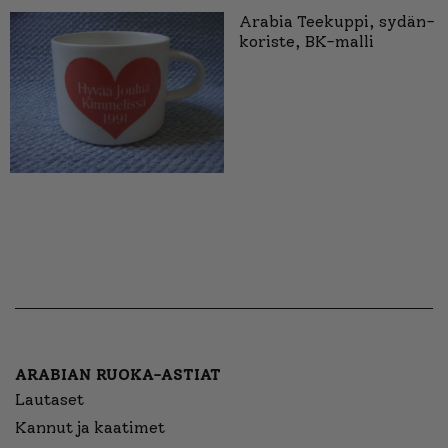
Arabia Teekuppi, sydän-
koriste, BK-malli
ARABIAN RUOKA-ASTIAT
Lautaset
Kannut ja kaatimet