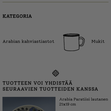
KATEGORIA
Arabian kahviastiastot
Mukit
TUOTTEEN VOI YHDISTÄÄ
SEURAAVIEN TUOTTEIDEN KANSSA
Arabia Paratiisi lautanen
21x19 cm