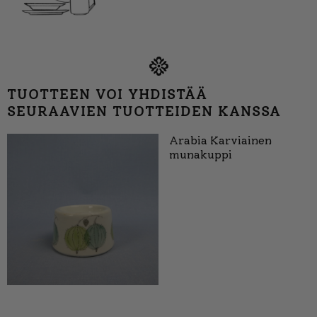
TUOTTEEN VOI YHDISTÄÄ
SEURAAVIEN TUOTTEIDEN KANSSA
Arabia Karviainen
munakuppi