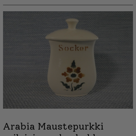
Arabia Maustepurkki