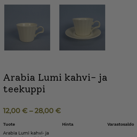
Arabia Lumi kahvi- ja
teekuppi
12,00
€
–
28,00
€
Tuote
Hinta
Varastosaldo
Arabia Lumi kahvi- ja