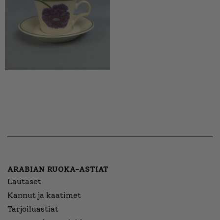
ARABIAN RUOKA-ASTIAT
Lautaset
Kannut ja kaatimet
Tarjoiluastiat