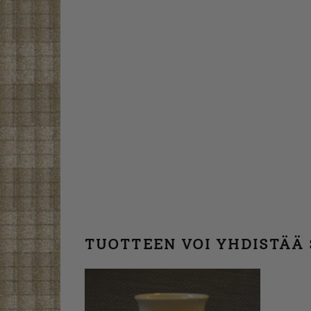
TUOTTEEN VOI YHDISTÄÄ