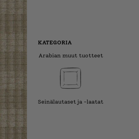
KATEGORIA
Arabian muut tuotteet
Seinälautaset ja -laatat