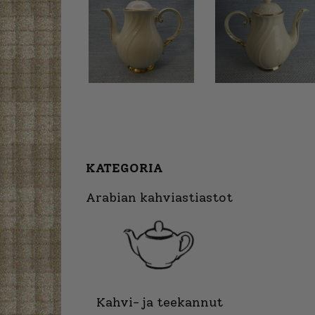
KATEGORIA
Arabian kahviastiastot
Kahvi- ja teekannut