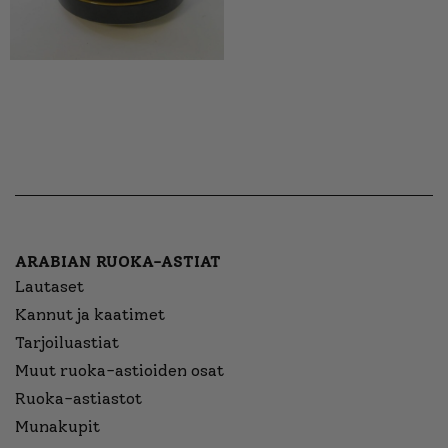
ARABIAN RUOKA-ASTIAT
Lautaset
Kannut ja kaatimet
Tarjoiluastiat
Muut ruoka-astioiden osat
Ruoka-astiastot
Munakupit