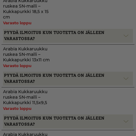
Arabia Kukkaruukku
ruskea SN-malli –
Kukkapurkki 18,5 x 15
cm
Varasto loppu
PYYDÄ ILMOITUS KUN TUOTETTA ON JÄLLEEN
VARASTOSSA?
Arabia Kukkaruukku
ruskea SN-malli –
Kukkapurkki 13x11 cm
Varasto loppu
PYYDÄ ILMOITUS KUN TUOTETTA ON JÄLLEEN
VARASTOSSA?
Arabia Kukkaruukku
ruskea SN-malli –
Kukkapurkki 11,5x9,5
Varasto loppu
PYYDÄ ILMOITUS KUN TUOTETTA ON JÄLLEEN
VARASTOSSA?
Arabia Kukkaruukku