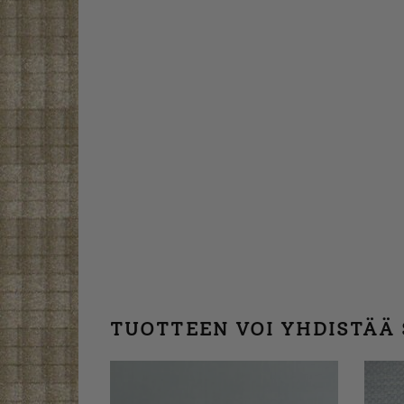
TUOTTEEN VOI YHDISTÄÄ