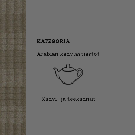
KATEGORIA
Arabian kahviastiastot
Kahvi- ja teekannut