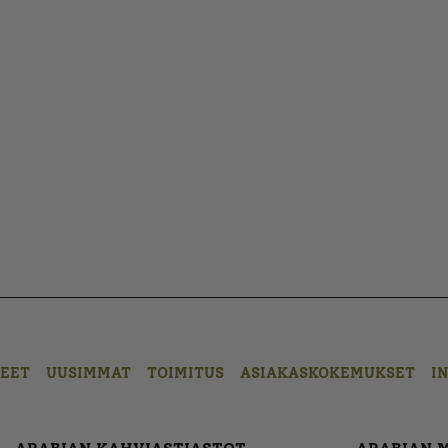
EET
UUSIMMAT
TOIMITUS
ASIAKASKOKEMUKSET
I