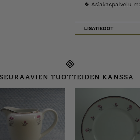
🍀 Asiakaspalvelu m
LISÄTIEDOT
 SEURAAVIEN TUOTTEIDEN KANSSA