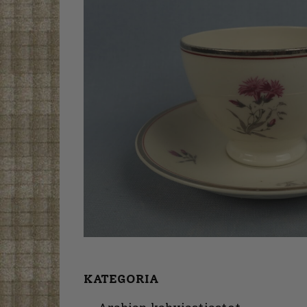
KATEGORIA