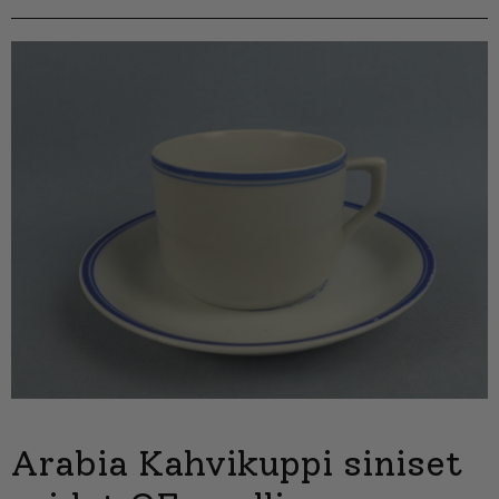
Arabia Kahvikuppi siniset