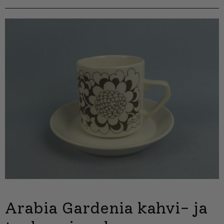
Arabia Gardenia kahvi- ja