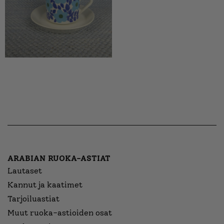
ARABIAN RUOKA-ASTIAT
Lautaset
Kannut ja kaatimet
Tarjoiluastiat
Muut ruoka-astioiden osat