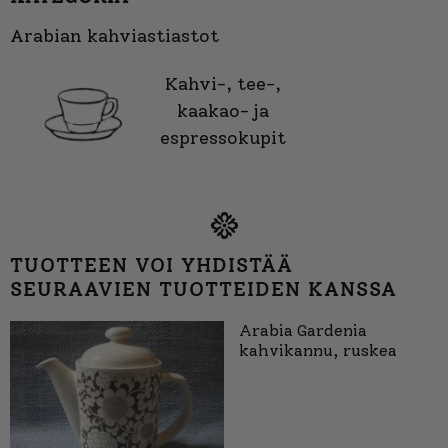
Arabian kahviastiastot
Kahvi-, tee-,
kaakao- ja
espressokupit
TUOTTEEN VOI YHDISTÄÄ
SEURAAVIEN TUOTTEIDEN KANSSA
Arabia Gardenia
kahvikannu, ruskea