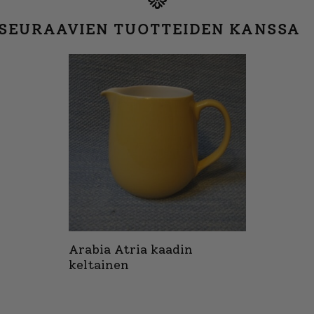
 SEURAAVIEN TUOTTEIDEN KANSSA
Arabia Atria kaadin
keltainen