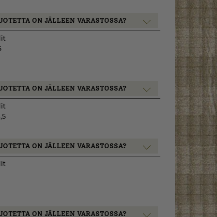
UOTETTA ON JÄLLEEN VARASTOSSA?
it
5
UOTETTA ON JÄLLEEN VARASTOSSA?
it
,5
UOTETTA ON JÄLLEEN VARASTOSSA?
it
UOTETTA ON JÄLLEEN VARASTOSSA?