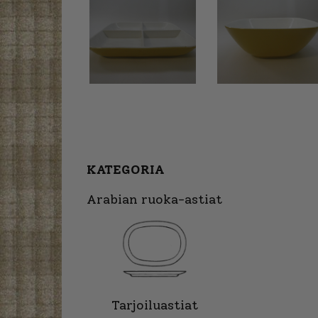
KATEGORIA
Arabian ruoka-astiat
Tarjoiluastiat