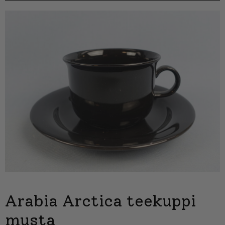
Arabia Arctica teekuppi
musta