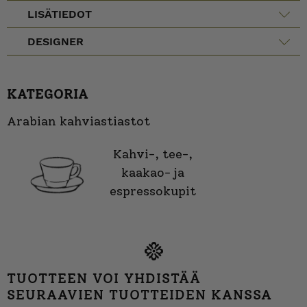
LISÄTIEDOT
DESIGNER
KATEGORIA
Arabian kahviastiastot
Kahvi-, tee-,
kaakao- ja
espressokupit
TUOTTEEN VOI YHDISTÄÄ
SEURAAVIEN TUOTTEIDEN KANSSA