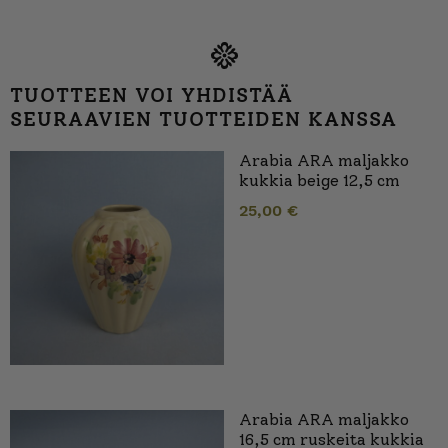
TUOTTEEN VOI YHDISTÄÄ
SEURAAVIEN TUOTTEIDEN KANSSA
Arabia ARA maljakko
kukkia beige 12,5 cm
25,00
€
Arabia ARA maljakko
16,5 cm ruskeita kukkia