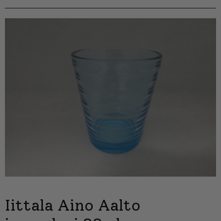
Iittala Aino Aalto