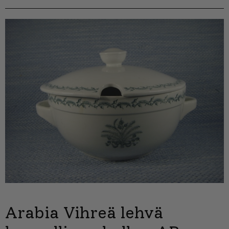
Arabia Vihreä lehvä